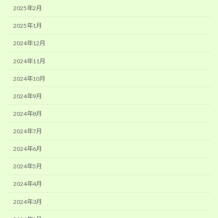
2025年2月
2025年1月
2024年12月
2024年11月
2024年10月
2024年9月
2024年8月
2024年7月
2024年6月
2024年5月
2024年4月
2024年3月