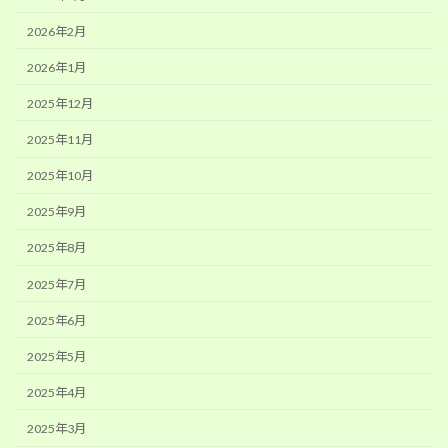
2026年2月
2026年1月
2025年12月
2025年11月
2025年10月
2025年9月
2025年8月
2025年7月
2025年6月
2025年5月
2025年4月
2025年3月