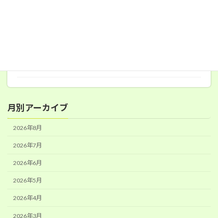
食育ボランティア
2026年6月19日
月別アーカイブ
2026年8月
2026年7月
2026年6月
2026年5月
2026年4月
2026年3月