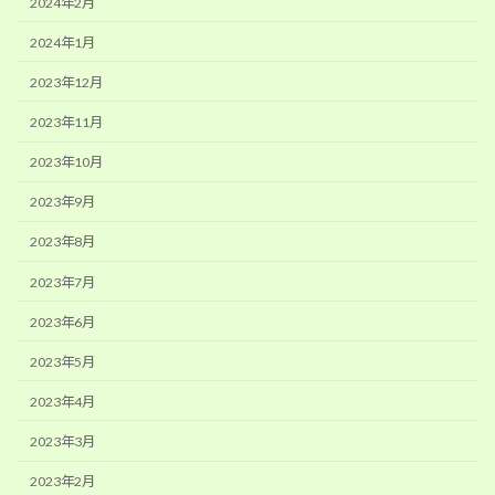
2024年2月
2024年1月
2023年12月
2023年11月
2023年10月
2023年9月
2023年8月
2023年7月
2023年6月
2023年5月
2023年4月
2023年3月
2023年2月