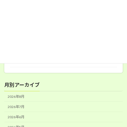
七夕
2026年7月28日
食育ボランティア
2026年6月19日
月別アーカイブ
2026年8月
2026年7月
2026年6月