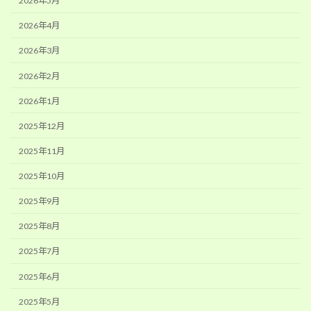
2026年5月
2026年4月
2026年3月
2026年2月
2026年1月
2025年12月
2025年11月
2025年10月
2025年9月
2025年8月
2025年7月
2025年6月
2025年5月