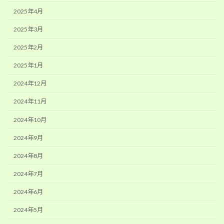
2025年4月
2025年3月
2025年2月
2025年1月
2024年12月
2024年11月
2024年10月
2024年9月
2024年8月
2024年7月
2024年6月
2024年5月