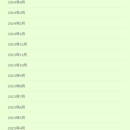
2024年4月
2024年3月
2024年2月
2024年1月
2023年12月
2023年11月
2023年10月
2023年9月
2023年8月
2023年7月
2023年6月
2023年5月
2023年4月