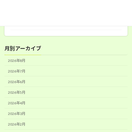
食育ボランティア
2026年6月19日
月別アーカイブ
2026年8月
2026年7月
2026年6月
2026年5月
2026年4月
2026年3月
2026年2月