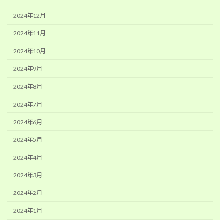
2024年12月
2024年11月
2024年10月
2024年9月
2024年8月
2024年7月
2024年6月
2024年5月
2024年4月
2024年3月
2024年2月
2024年1月