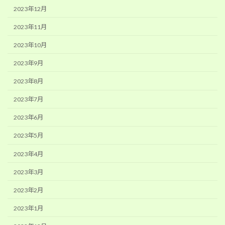
2023年12月
2023年11月
2023年10月
2023年9月
2023年8月
2023年7月
2023年6月
2023年5月
2023年4月
2023年3月
2023年2月
2023年1月