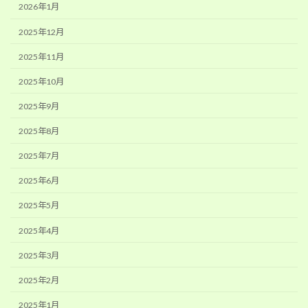
2026年1月
2025年12月
2025年11月
2025年10月
2025年9月
2025年8月
2025年7月
2025年6月
2025年5月
2025年4月
2025年3月
2025年2月
2025年1月