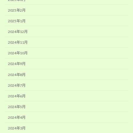
2025年2月
2025年1月
2024年12月
2024年11月
2024年10月
2024年9月
2024年8月
2024年7月
2024年6月
2024年5月
2024年4月
2024年3月