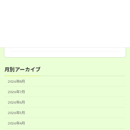
食育ボランティア
2026年6月19日
月別アーカイブ
2026年8月
2026年7月
2026年6月
2026年5月
2026年4月