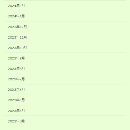
2024年2月
2024年1月
2023年12月
2023年11月
2023年10月
2023年9月
2023年8月
2023年7月
2023年6月
2023年5月
2023年4月
2023年3月