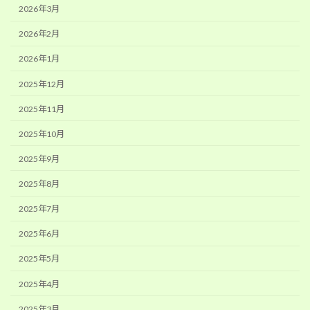
2026年3月
2026年2月
2026年1月
2025年12月
2025年11月
2025年10月
2025年9月
2025年8月
2025年7月
2025年6月
2025年5月
2025年4月
2025年3月