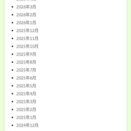
2026年3月
2026年2月
2026年1月
2025年12月
2025年11月
2025年10月
2025年9月
2025年8月
2025年7月
2025年6月
2025年5月
2025年4月
2025年3月
2025年2月
2025年1月
2024年12月