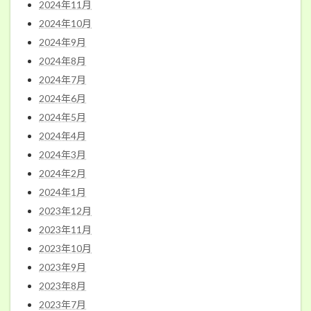
2024年11月
2024年10月
2024年9月
2024年8月
2024年7月
2024年6月
2024年5月
2024年4月
2024年3月
2024年2月
2024年1月
2023年12月
2023年11月
2023年10月
2023年9月
2023年8月
2023年7月