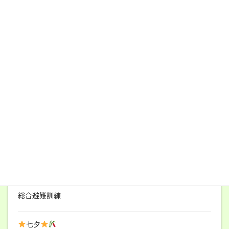
新規投稿
総合避難訓練
七夕