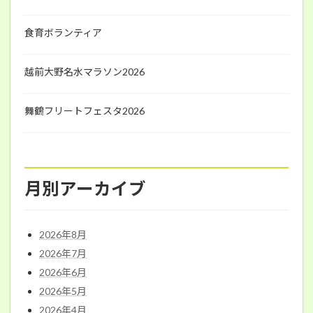
食育ボランティア
越前大野名水マラソン2026
舞鶴フリートフェスタ2026
月別アーカイブ
2026年8月
2026年7月
2026年6月
2026年5月
2026年4月