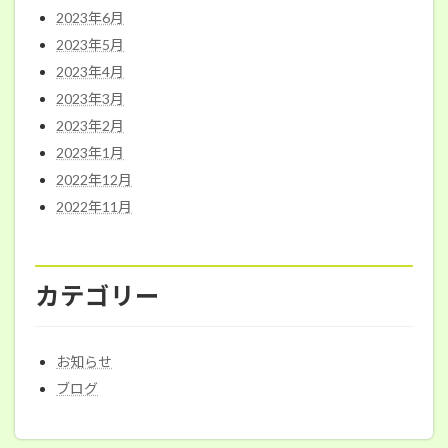
2023年6月
2023年5月
2023年4月
2023年3月
2023年2月
2023年1月
2022年12月
2022年11月
カテゴリー
お知らせ
ブログ